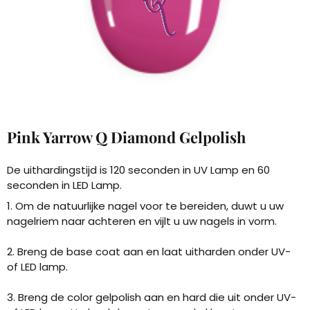
Pink Yarrow Q Diamond Gelpolish
De uithardingstijd is 120 seconden in UV Lamp en 60
seconden in LED Lamp.
1. Om de natuurlijke nagel voor te bereiden, duwt u uw
nagelriem naar achteren en vijlt u uw nagels in vorm.
2. Breng de base coat aan en laat uitharden onder UV-
of LED lamp.
3. Breng de color gelpolish aan en hard die uit onder UV-