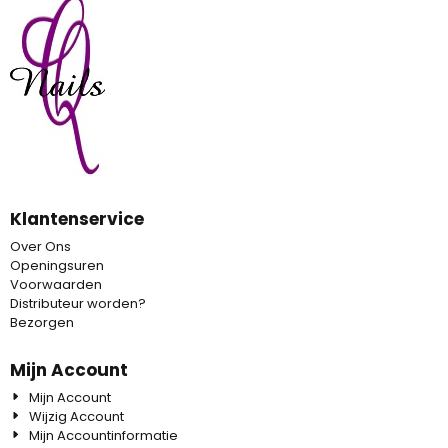
Klantenservice
Over Ons
Openingsuren
Voorwaarden
Distributeur worden?
Bezorgen
Mijn Account
Mijn Account
Wijzig Account
Mijn Accountinformatie