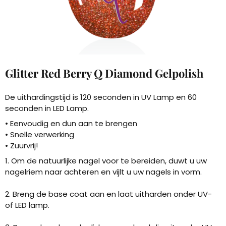
Glitter Red Berry Q Diamond Gelpolish
De uithardingstijd is 120 seconden in UV Lamp en 60
seconden in LED Lamp.
• Eenvoudig en dun aan te brengen
• Snelle verwerking
• Zuurvrij!
1. Om de natuurlijke nagel voor te bereiden, duwt u uw
nagelriem naar achteren en vijlt u uw nagels in vorm.
2. Breng de base coat aan en laat uitharden onder UV-
of LED lamp.