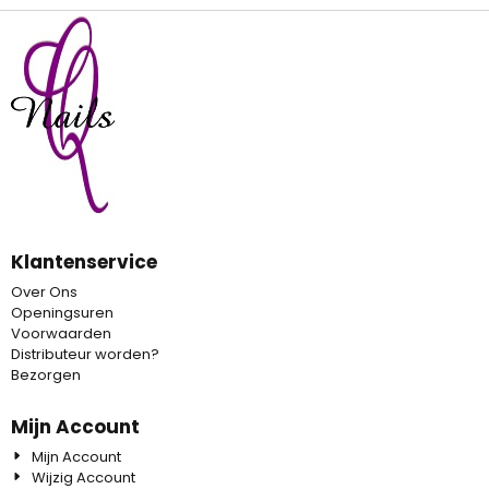
Klantenservice
Over Ons
Openingsuren
Voorwaarden
Distributeur worden?
Bezorgen
Mijn Account
Mijn Account
Wijzig Account