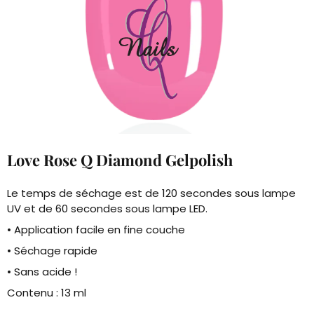
Love Rose Q Diamond Gelpolish
Le temps de séchage est de 120 secondes sous lampe
UV et de 60 secondes sous lampe LED.
• Application facile en fine couche
• Séchage rapide
• Sans acide !
Contenu : 13 ml