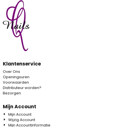
Klantenservice
Over Ons
Openingsuren
Voorwaarden
Distributeur worden?
Bezorgen
Mijn Account
Mijn Account
Wijzig Account
Mijn Accountinformatie