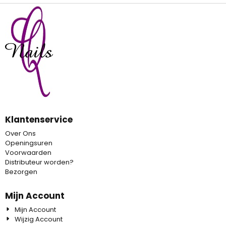
Klantenservice
Over Ons
Openingsuren
Voorwaarden
Distributeur worden?
Bezorgen
Mijn Account
Mijn Account
Wijzig Account