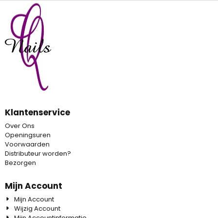
Klantenservice
Over Ons
Openingsuren
Voorwaarden
Distributeur worden?
Bezorgen
Mijn Account
Mijn Account
Wijzig Account
Mijn Accountinformatie